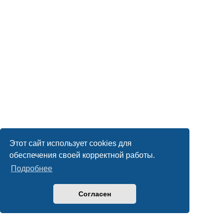
Этот сайт использует cookies для
обеспечения своей корректной работы.
Подробнее
Согласен