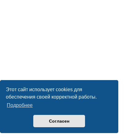
Этот сайт использует cookies для
обеспечения своей корректной работы.
Подробнее
Согласен