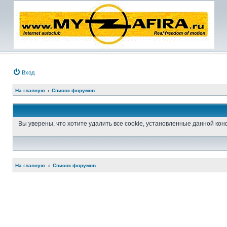
Вход
На главную
Список форумов
Вы уверены, что хотите удалить все cookie, установленные данной к
На главную
Список форумов