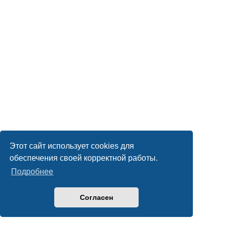
Этот сайт использует cookies для
обеспечения своей корректной работы.
Подробнее
Согласен