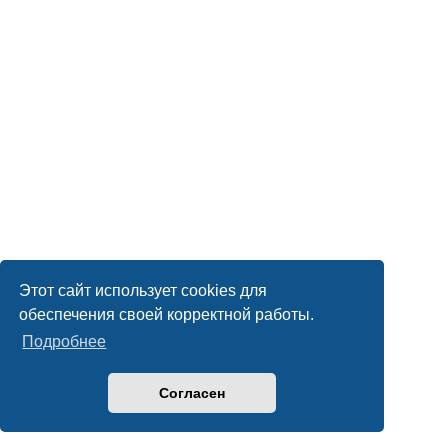
Этот сайт использует cookies для
обеспечения своей корректной работы.
Подробнее
Согласен