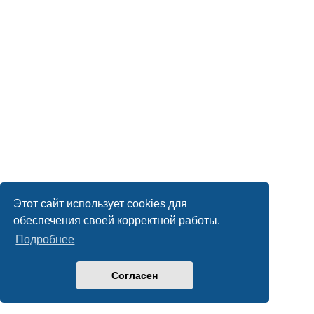
Этот сайт использует cookies для
обеспечения своей корректной работы.
Подробнее
Согласен