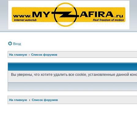
Вход
На главную
Список форумов
Вы уверены, что хотите удалить все cookie, установленные данной к
На главную
Список форумов