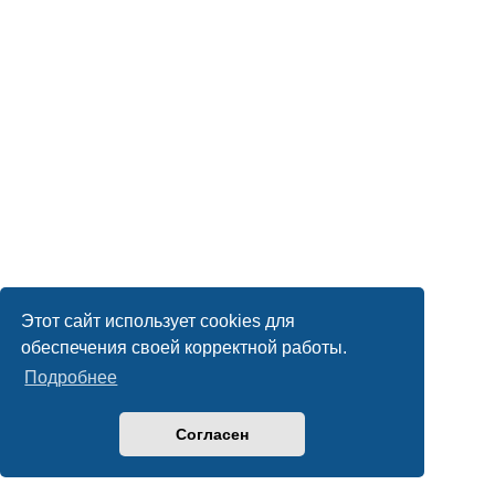
Этот сайт использует cookies для
обеспечения своей корректной работы.
Подробнее
Согласен