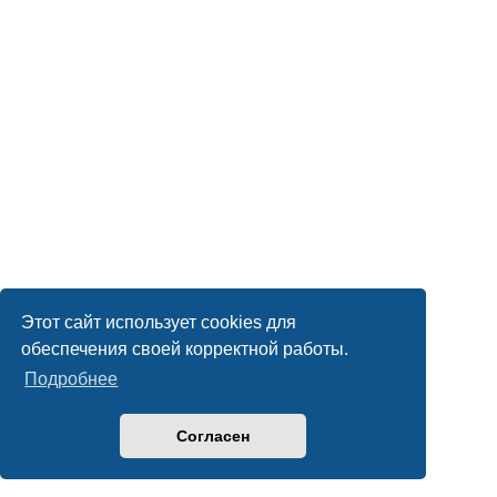
Этот сайт использует cookies для
обеспечения своей корректной работы.
Подробнее
Согласен