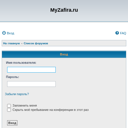
MyZafira.ru
Вход
FAQ
На главную
Список форумов
Вход
Имя пользователя:
Пароль:
Забыли пароль?
Запомнить меня
Скрыть моё пребывание на конференции в этот раз