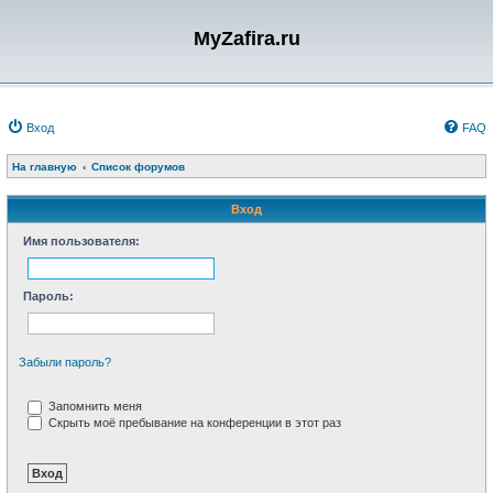
MyZafira.ru
Вход
FAQ
На главную
Список форумов
Вход
Имя пользователя:
Пароль:
Забыли пароль?
Запомнить меня
Скрыть моё пребывание на конференции в этот раз