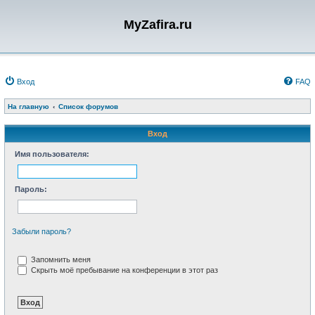
MyZafira.ru
Вход
FAQ
На главную
Список форумов
Вход
Имя пользователя:
Пароль:
Забыли пароль?
Запомнить меня
Скрыть моё пребывание на конференции в этот раз