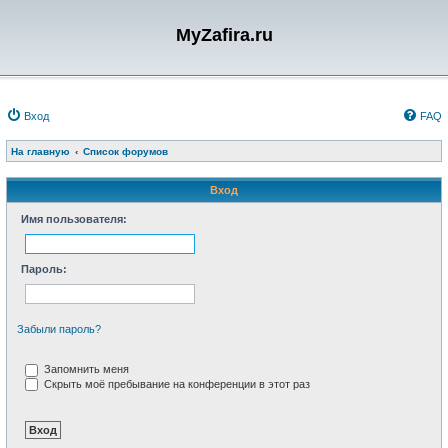
MyZafira.ru
Вход
FAQ
На главную
Список форумов
Вход
Имя пользователя:
Пароль:
Забыли пароль?
Запомнить меня
Скрыть моё пребывание на конференции в этот раз