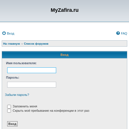
MyZafira.ru
Вход
FAQ
На главную
Список форумов
Вход
Имя пользователя:
Пароль:
Забыли пароль?
Запомнить меня
Скрыть моё пребывание на конференции в этот раз