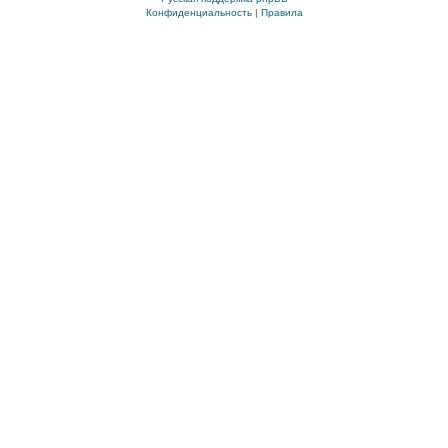
Конфиденциальность
|
Правила