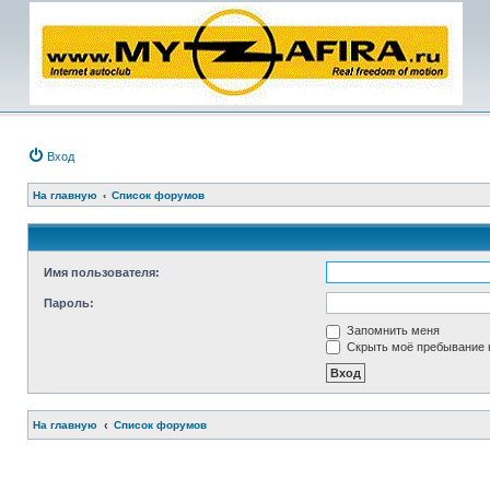
Вход
На главную
Список форумов
Имя пользователя:
Пароль:
Запомнить меня
Скрыть моё пребывание н
На главную
Список форумов