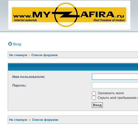
Вход
На главную
Список форумов
Имя пользователя:
Пароль:
Запомнить меня
Скрыть моё пребывание н
На главную
Список форумов