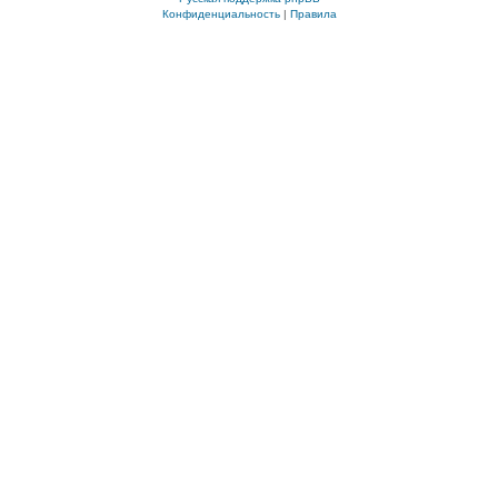
Конфиденциальность
|
Правила