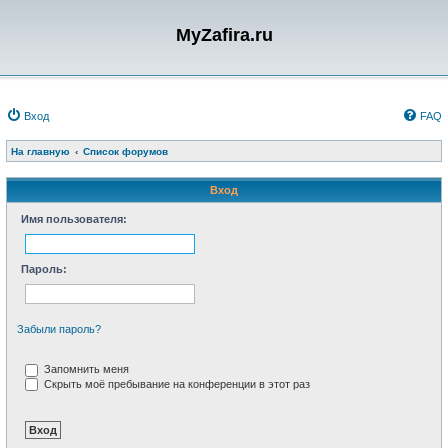
MyZafira.ru
Вход
FAQ
На главную
Список форумов
Вход
Имя пользователя:
Пароль:
Забыли пароль?
Запомнить меня
Скрыть моё пребывание на конференции в этот раз