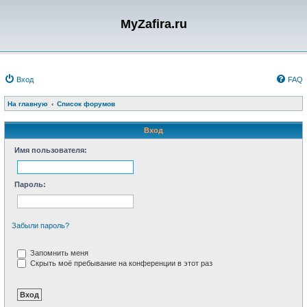
MyZafira.ru
Вход
FAQ
На главную
Список форумов
Вход
Имя пользователя:
Пароль:
Забыли пароль?
Запомнить меня
Скрыть моё пребывание на конференции в этот раз