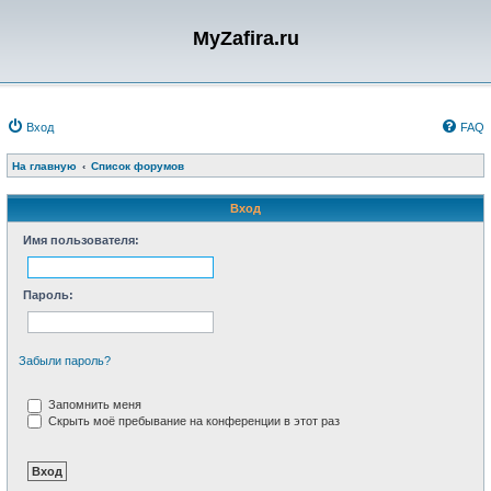
MyZafira.ru
Вход
FAQ
На главную
Список форумов
Вход
Имя пользователя:
Пароль:
Забыли пароль?
Запомнить меня
Скрыть моё пребывание на конференции в этот раз