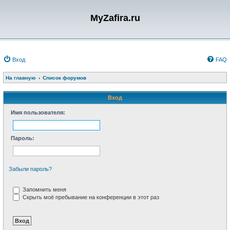
MyZafira.ru
Вход
FAQ
На главную
Список форумов
Вход
Имя пользователя:
Пароль:
Забыли пароль?
Запомнить меня
Скрыть моё пребывание на конференции в этот раз