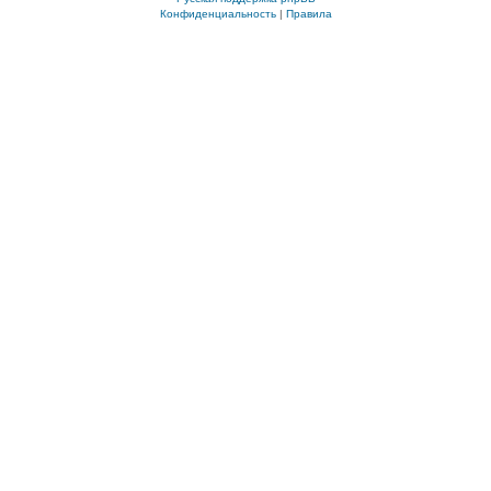
Конфиденциальность
|
Правила