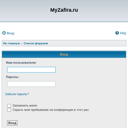
MyZafira.ru
Вход
FAQ
На главную
Список форумов
Вход
Имя пользователя:
Пароль:
Забыли пароль?
Запомнить меня
Скрыть моё пребывание на конференции в этот раз