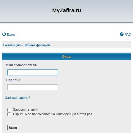
MyZafira.ru
Вход
FAQ
На главную
Список форумов
Вход
Имя пользователя:
Пароль:
Забыли пароль?
Запомнить меня
Скрыть моё пребывание на конференции в этот раз