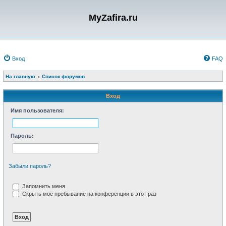
MyZafira.ru
Вход
FAQ
На главную
Список форумов
Вход
Имя пользователя:
Пароль:
Забыли пароль?
Запомнить меня
Скрыть моё пребывание на конференции в этот раз