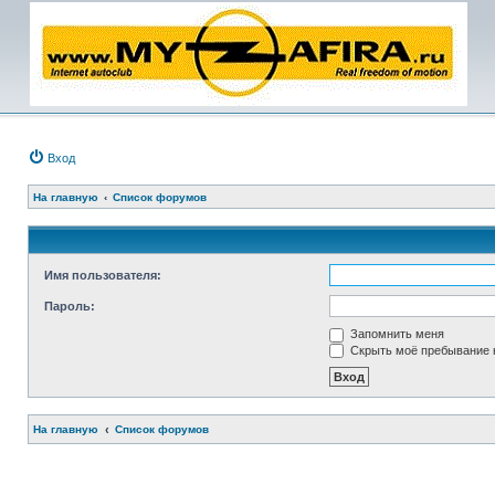
Вход
На главную
Список форумов
Имя пользователя:
Пароль:
Запомнить меня
Скрыть моё пребывание н
На главную
Список форумов