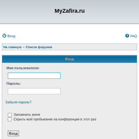
MyZafira.ru
Вход
FAQ
На главную
Список форумов
Вход
Имя пользователя:
Пароль:
Забыли пароль?
Запомнить меня
Скрыть моё пребывание на конференции в этот раз