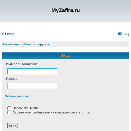
MyZafira.ru
Вход
FAQ
На главную
Список форумов
Вход
Имя пользователя:
Пароль:
Забыли пароль?
Запомнить меня
Скрыть моё пребывание на конференции в этот раз