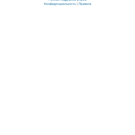
Конфиденциальность
|
Правила