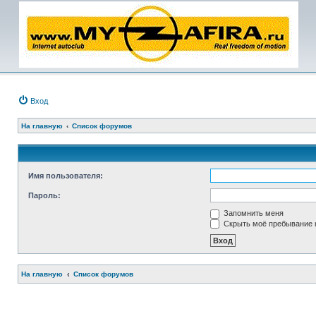
Вход
На главную
Список форумов
Имя пользователя:
Пароль:
Запомнить меня
Скрыть моё пребывание н
На главную
Список форумов