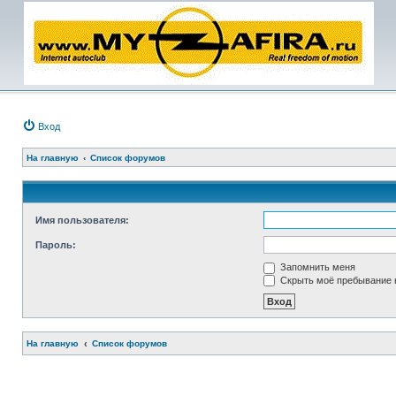
Вход
На главную
Список форумов
Имя пользователя:
Пароль:
Запомнить меня
Скрыть моё пребывание н
На главную
Список форумов