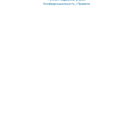
Конфиденциальность
|
Правила