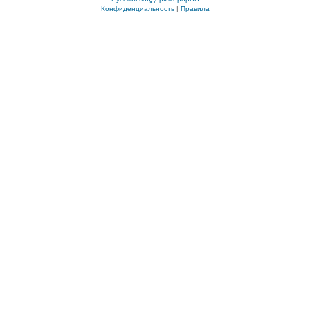
Конфиденциальность
|
Правила