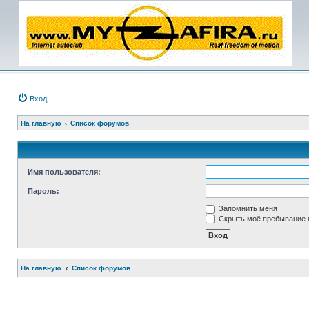
Вход
На главную
Список форумов
Имя пользователя:
Пароль:
Запомнить меня
Скрыть моё пребывание н
На главную
Список форумов