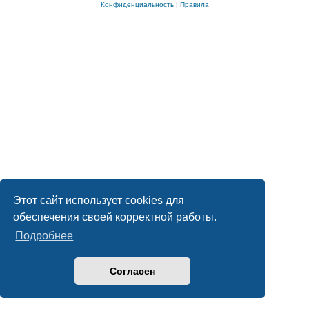
Конфиденциальность
|
Правила
Этот сайт использует cookies для
обеспечения своей корректной работы.
Подробнее
Согласен