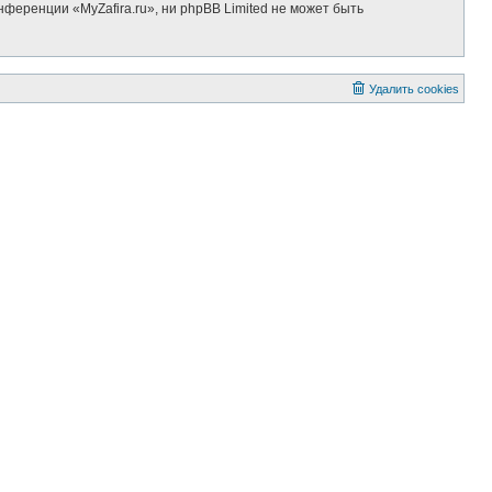
ференции «MyZafira.ru», ни phpBB Limited не может быть
Удалить cookies