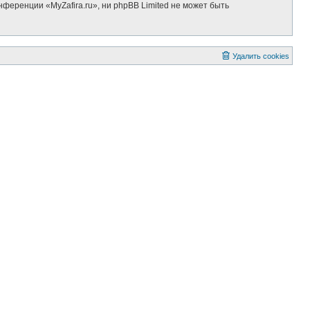
ференции «MyZafira.ru», ни phpBB Limited не может быть
Удалить cookies