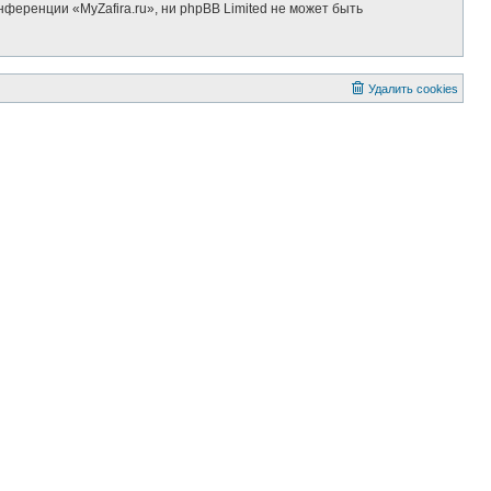
ференции «MyZafira.ru», ни phpBB Limited не может быть
Удалить cookies