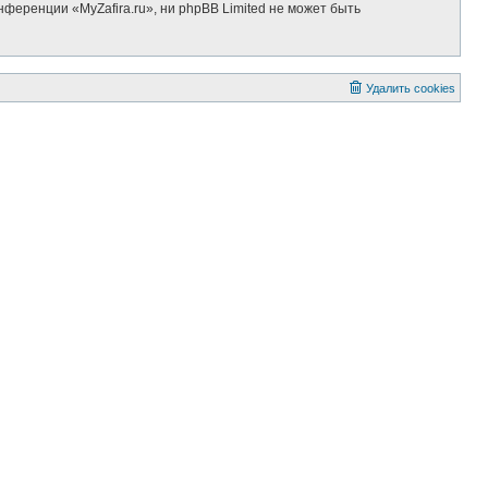
ференции «MyZafira.ru», ни phpBB Limited не может быть
Удалить cookies