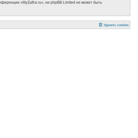
ференции «MyZafira.ru», ни phpBB Limited не может быть
Удалить cookies