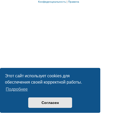
Конфиденциальность
|
Правила
Этот сайт использует cookies для
обеспечения своей корректной работы.
Подробнее
Согласен