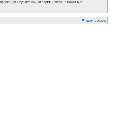
ференции «MyZafira.ru», ни phpBB Limited не может быть
Удалить cookies