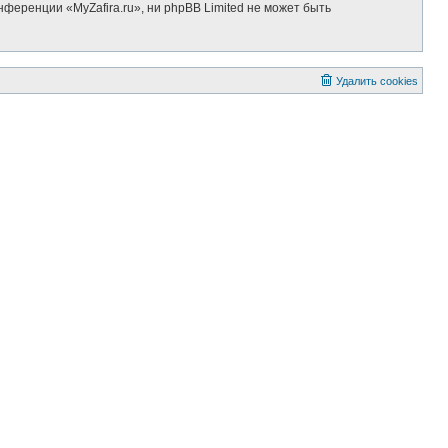
ференции «MyZafira.ru», ни phpBB Limited не может быть
Удалить cookies