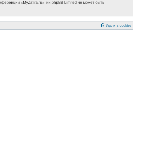
ференции «MyZafira.ru», ни phpBB Limited не может быть
Удалить cookies