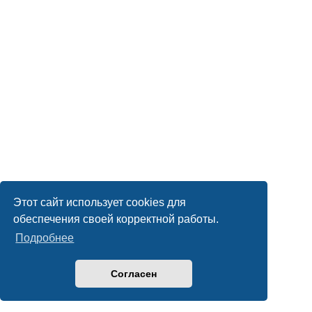
Этот сайт использует cookies для
обеспечения своей корректной работы.
Подробнее
Согласен