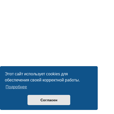
Этот сайт использует cookies для
обеспечения своей корректной работы.
Подробнее
Согласен