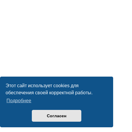
Этот сайт использует cookies для
обеспечения своей корректной работы.
Подробнее
Согласен