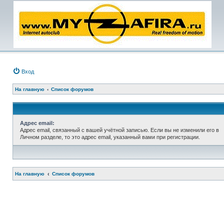
Вход
На главную
Список форумов
Адрес email:
Адрес email, связанный с вашей учётной записью. Если вы не изменили его в
Личном разделе, то это адрес email, указанный вами при регистрации.
На главную
Список форумов