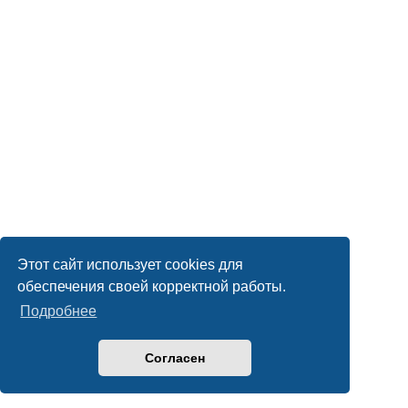
Этот сайт использует cookies для
обеспечения своей корректной работы.
Подробнее
Согласен