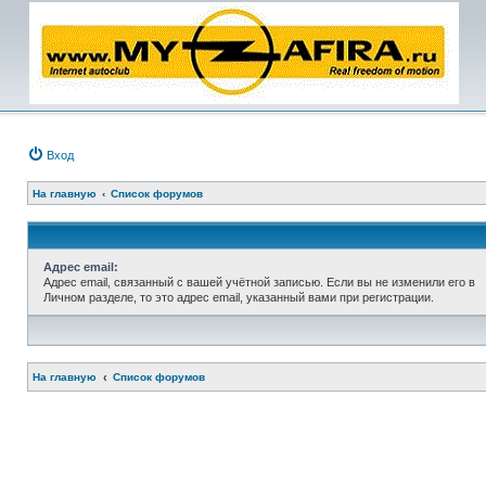
Вход
На главную
Список форумов
Адрес email:
Адрес email, связанный с вашей учётной записью. Если вы не изменили его в
Личном разделе, то это адрес email, указанный вами при регистрации.
На главную
Список форумов