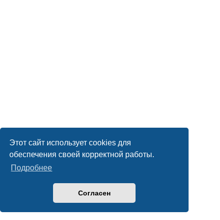
Этот сайт использует cookies для
обеспечения своей корректной работы.
Подробнее
Согласен