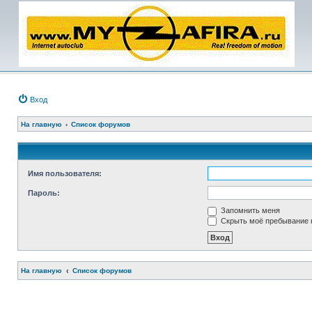
Вход
На главную
Список форумов
Имя пользователя:
Пароль:
Запомнить меня
Скрыть моё пребывание н
На главную
Список форумов