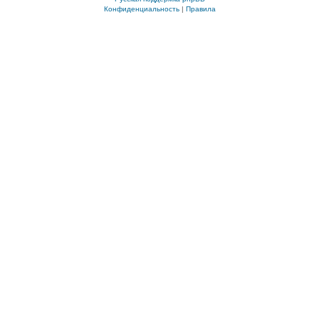
Конфиденциальность
|
Правила