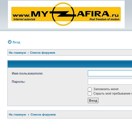
Вход
На главную
Список форумов
Имя пользователя:
Пароль:
Запомнить меня
Скрыть моё пребывание н
На главную
Список форумов