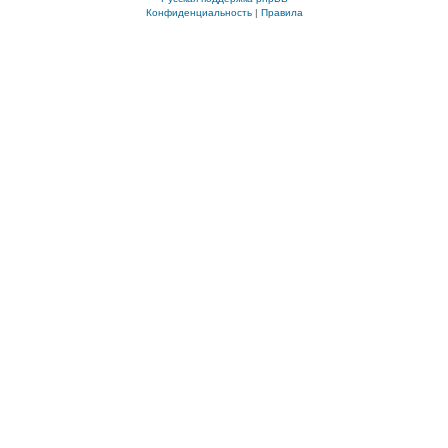
Конфиденциальность
|
Правила