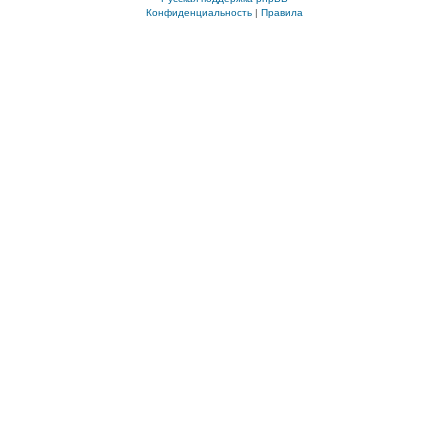
Конфиденциальность
|
Правила