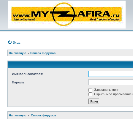
Вход
На главную
Список форумов
Имя пользователя:
Пароль:
Запомнить меня
Скрыть моё пребывание н
На главную
Список форумов